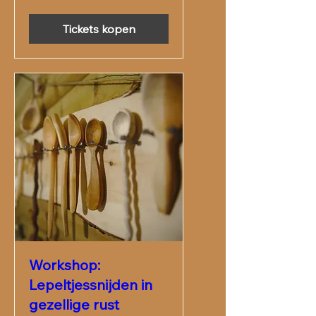
Tickets kopen
Workshop:
Lepeltjessnijden in
gezellige rust