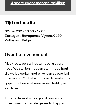
Andere evenementen bekijken
Tijd en locatie
02 mei 2025, 10:00 – 17:00
Zottegem, Bevegemse Vijvers, 9620
Zottegem, België
Over het evenement
Maak jouw eerste houten lepel uit vers 
hout. We starten met een stammetje hout 
die we bewerken met enkel een zaagje, bijl 
en messen. Op het einde van de workshop 
ga je naar huis met een nieuwe hobby en 
een lepel.
Tijdens de workshop geef ik een korte 
uitleg over hout en de gereedschappen. 