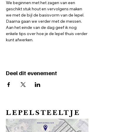
We beginnen met het zagen van een 
geschikt stuk hout en vervolgens maken 
we met de bijl de basisvorm van de lepel. 
Daarna gaan we verder met de messen. 
Aan het einde van de dag geef ik nog 
enkele tips over hoe je de lepel thuis verder 
kunt afwerken.
Deel dit evenement
LEPELSTEELTJE