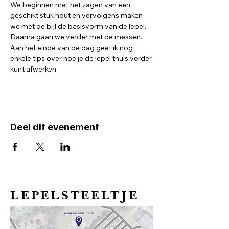
We beginnen met het zagen van een 
geschikt stuk hout en vervolgens maken 
we met de bijl de basisvorm van de lepel. 
Daarna gaan we verder met de messen. 
Aan het einde van de dag geef ik nog 
enkele tips over hoe je de lepel thuis verder 
kunt afwerken.
Deel dit evenement
LEPELSTEELTJE