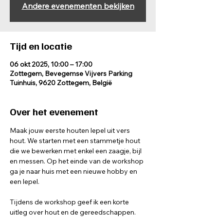
Andere evenementen bekijken
Tijd en locatie
06 okt 2025, 10:00 – 17:00
Zottegem, Bevegemse Vijvers Parking
Tuinhuis, 9620 Zottegem, België
Over het evenement
Maak jouw eerste houten lepel uit vers 
hout. We starten met een stammetje hout 
die we bewerken met enkel een zaagje, bijl 
en messen. Op het einde van de workshop 
ga je naar huis met een nieuwe hobby en 
een lepel.
Tijdens de workshop geef ik een korte 
uitleg over hout en de gereedschappen. 